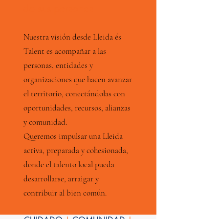
de sus personas
Nuestra visión desde Lleida és
Talent es acompañar a las
personas, entidades y
organizaciones que hacen avanzar
el territorio, conectándolas con
oportunidades, recursos, alianzas
y comunidad.
Queremos impulsar una Lleida
activa, preparada y cohesionada,
donde el talento local pueda
desarrollarse, arraigar y
contribuir al bien común.