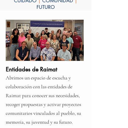
CUIDADO
|
COMUNIDAD
|
FUTURO
Entidades de Raimat
Abrimos un espacio de escucha y
colaboración con las entidades de
Raimat para conocer sus necesidades,
recoger propuestas y activar proyectos
comunitarios vinculados al pueblo, su
memoria, su juventud y su futuro.