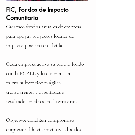
FIC, Fondos de Impacto
Comunitario
Creamos fondos anuales de empresa
para apoyar proyectos locales de
impacto positivo en Lleida.
Cada empresa activa su propio fondo
con la FCRLL y lo convierte en
micro-subvenciones ágiles,
transparentes y orientadas a
resultados visibles en el territorio.
Objetivo
: canalizar compromiso
empresarial hacia iniciativas locales