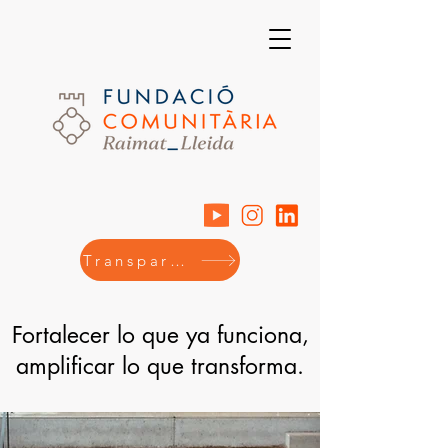
Transparencia
Fortalecer lo que ya funciona,
amplificar lo que transforma.