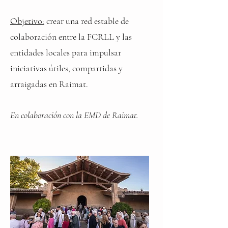
Objetivo:
crear una red estable de
colaboración entre la FCRLL y las
entidades locales para impulsar
iniciativas útiles, compartidas y
arraigadas en Raimat.
En colaboración con la EMD de Raimat.