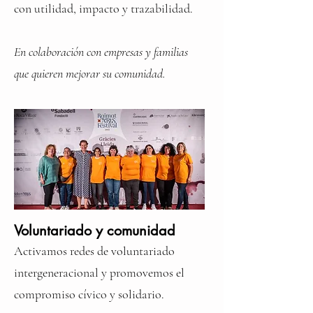
con utilidad, impacto y trazabilidad.
En colaboración con empresas y familias
que quieren mejorar su comunidad.
Voluntariado y comunidad
Activamos redes de voluntariado
intergeneracional y promovemos el
compromiso cívico y solidario.